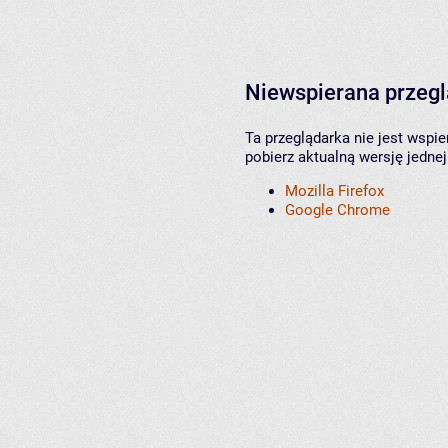
Niewspierana przeg
Ta przeglądarka nie jest wspi
pobierz aktualną wersję jednej
Mozilla Firefox
Google Chrome