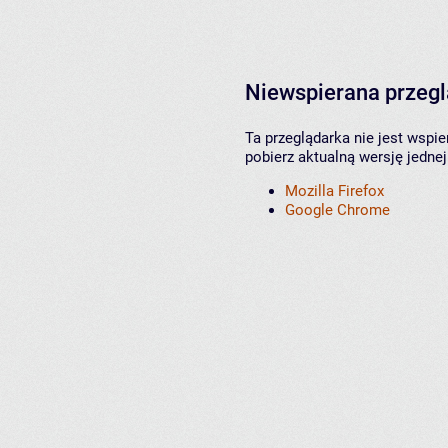
Niewspierana przeg
Ta przeglądarka nie jest wspi
pobierz aktualną wersję jednej
Mozilla Firefox
Google Chrome