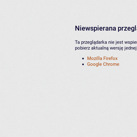
Niewspierana przeg
Ta przeglądarka nie jest wspi
pobierz aktualną wersję jednej
Mozilla Firefox
Google Chrome