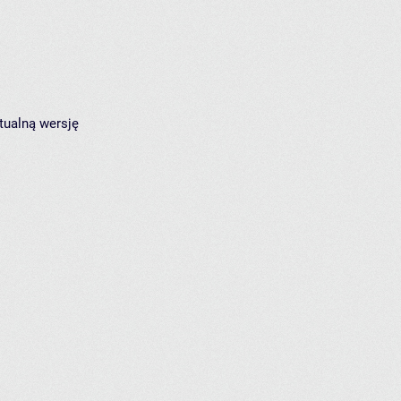
tualną wersję