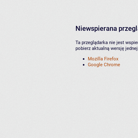
Niewspierana przeg
Ta przeglądarka nie jest wspi
pobierz aktualną wersję jednej
Mozilla Firefox
Google Chrome