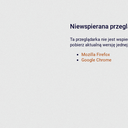
Niewspierana przeg
Ta przeglądarka nie jest wspi
pobierz aktualną wersję jednej
Mozilla Firefox
Google Chrome