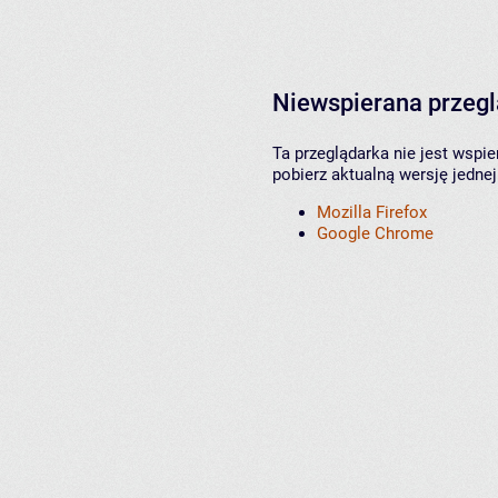
Niewspierana przeg
Ta przeglądarka nie jest wspi
pobierz aktualną wersję jednej
Mozilla Firefox
Google Chrome