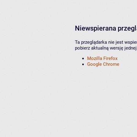
Niewspierana przeg
Ta przeglądarka nie jest wspi
pobierz aktualną wersję jednej
Mozilla Firefox
Google Chrome