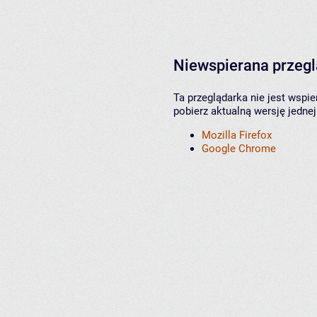
Niewspierana przeg
Ta przeglądarka nie jest wspi
pobierz aktualną wersję jednej
Mozilla Firefox
Google Chrome