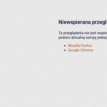
Niewspierana przeg
Ta przeglądarka nie jest wspi
pobierz aktualną wersję jednej
Mozilla Firefox
Google Chrome