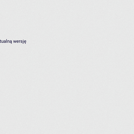
tualną wersję