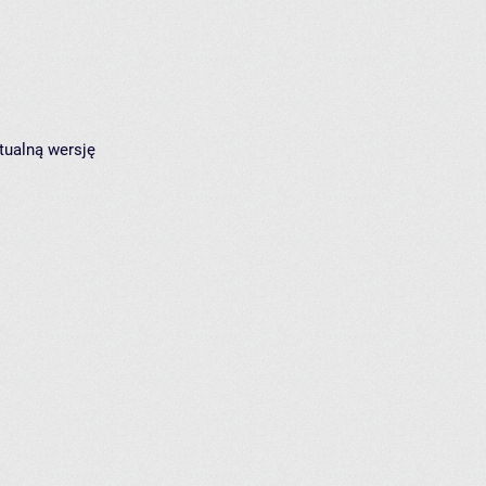
tualną wersję