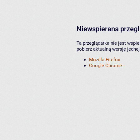
Niewspierana przeg
Ta przeglądarka nie jest wspi
pobierz aktualną wersję jednej
Mozilla Firefox
Google Chrome