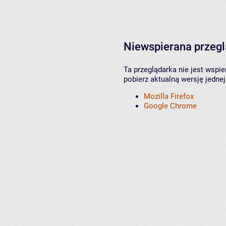
Niewspierana przeg
Ta przeglądarka nie jest wspi
pobierz aktualną wersję jednej
Mozilla Firefox
Google Chrome