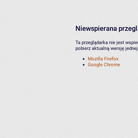
Niewspierana przeg
Ta przeglądarka nie jest wspi
pobierz aktualną wersję jednej
Mozilla Firefox
Google Chrome