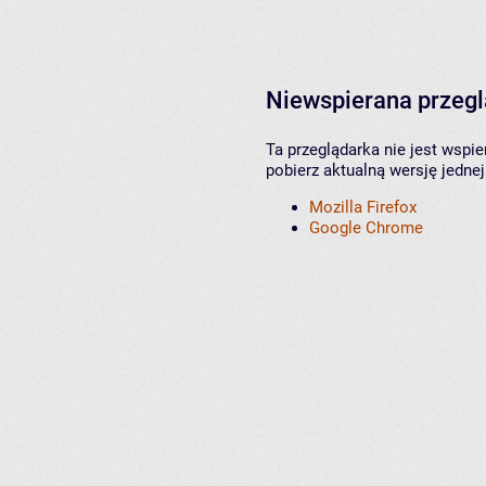
Niewspierana przeg
Ta przeglądarka nie jest wspi
pobierz aktualną wersję jednej
Mozilla Firefox
Google Chrome