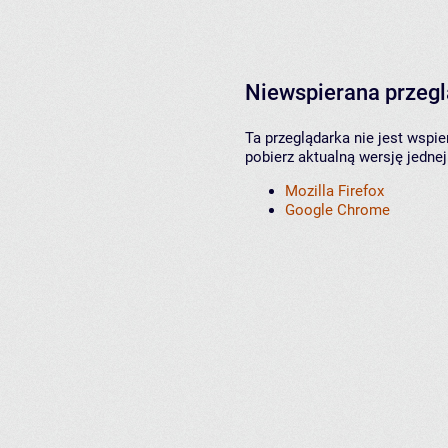
Niewspierana przeg
Ta przeglądarka nie jest wspi
pobierz aktualną wersję jednej
Mozilla Firefox
Google Chrome