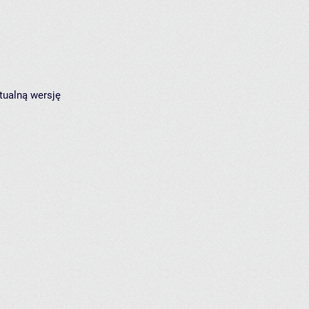
tualną wersję