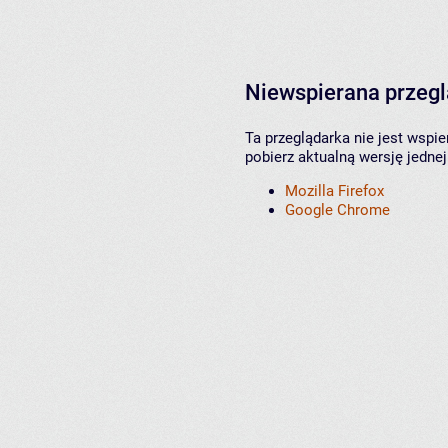
Niewspierana przeg
Ta przeglądarka nie jest wspi
pobierz aktualną wersję jednej
Mozilla Firefox
Google Chrome