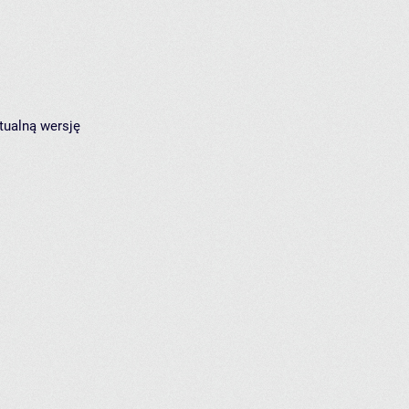
tualną wersję