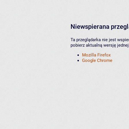
Niewspierana przeg
Ta przeglądarka nie jest wspi
pobierz aktualną wersję jednej
Mozilla Firefox
Google Chrome