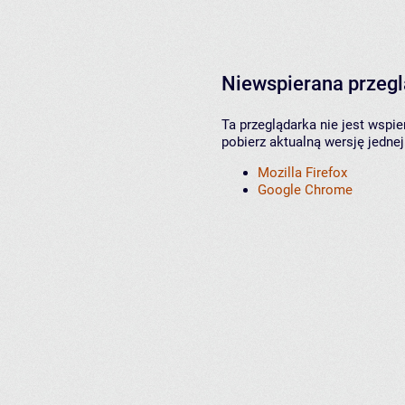
Niewspierana przeg
Ta przeglądarka nie jest wspi
pobierz aktualną wersję jednej
Mozilla Firefox
Google Chrome