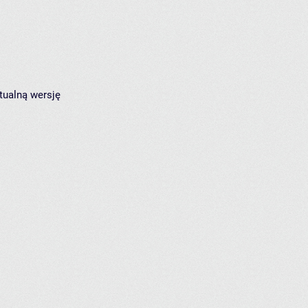
tualną wersję