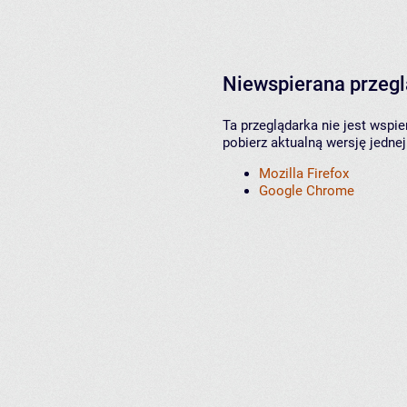
Niewspierana przeg
Ta przeglądarka nie jest wspi
pobierz aktualną wersję jednej
Mozilla Firefox
Google Chrome