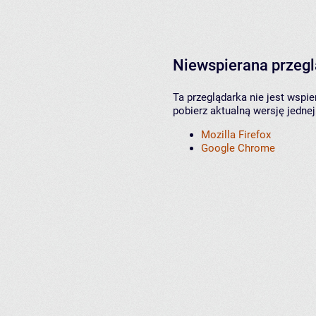
Niewspierana przeg
Ta przeglądarka nie jest wspi
pobierz aktualną wersję jednej
Mozilla Firefox
Google Chrome