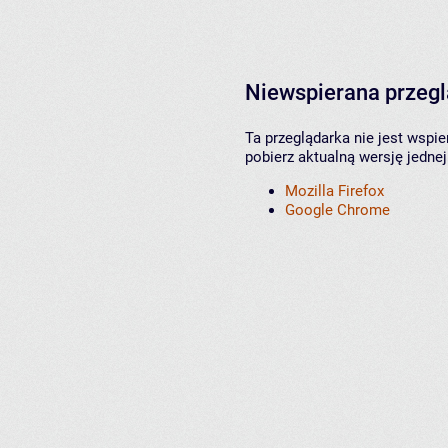
Niewspierana przeg
Ta przeglądarka nie jest wspi
pobierz aktualną wersję jednej
Mozilla Firefox
Google Chrome