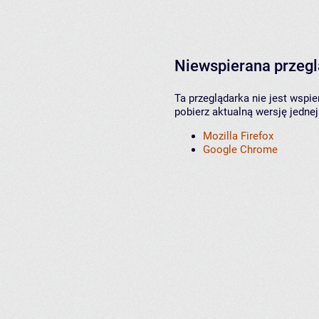
Niewspierana przeg
Ta przeglądarka nie jest wspi
pobierz aktualną wersję jednej
Mozilla Firefox
Google Chrome