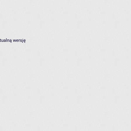
tualną wersję