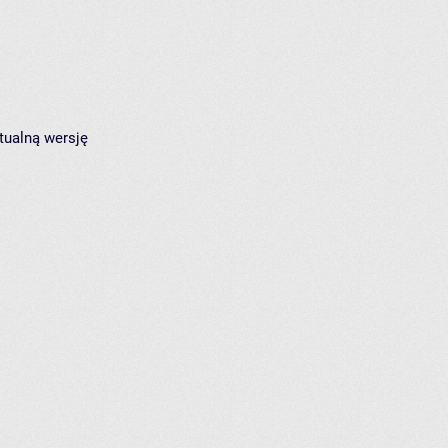
tualną wersję