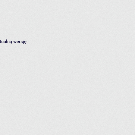
tualną wersję