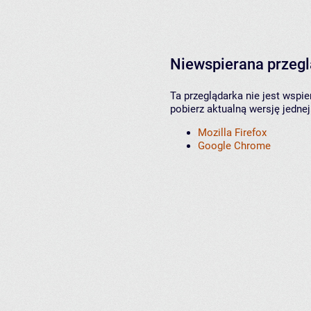
Niewspierana przeg
Ta przeglądarka nie jest wspi
pobierz aktualną wersję jednej
Mozilla Firefox
Google Chrome