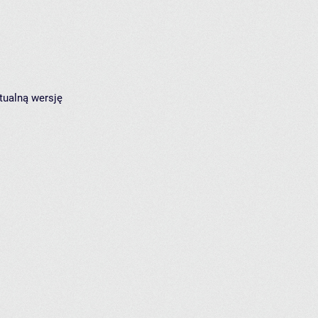
tualną wersję