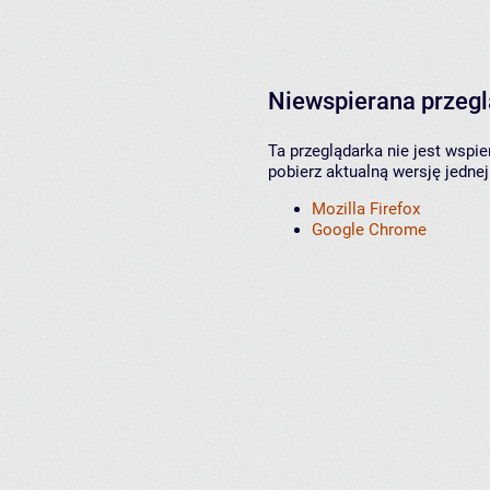
Niewspierana przeg
Ta przeglądarka nie jest wspi
pobierz aktualną wersję jednej
Mozilla Firefox
Google Chrome