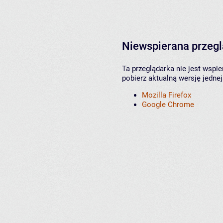
Niewspierana przeg
Ta przeglądarka nie jest wspi
pobierz aktualną wersję jednej
Mozilla Firefox
Google Chrome