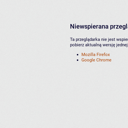
Niewspierana przeg
Ta przeglądarka nie jest wspi
pobierz aktualną wersję jednej
Mozilla Firefox
Google Chrome