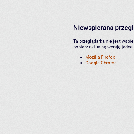
Niewspierana przeg
Ta przeglądarka nie jest wspi
pobierz aktualną wersję jednej
Mozilla Firefox
Google Chrome