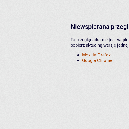
Niewspierana przeg
Ta przeglądarka nie jest wspi
pobierz aktualną wersję jednej
Mozilla Firefox
Google Chrome