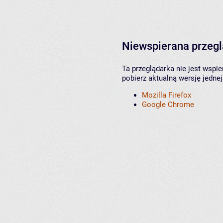
Niewspierana przeg
Ta przeglądarka nie jest wspi
pobierz aktualną wersję jednej
Mozilla Firefox
Google Chrome