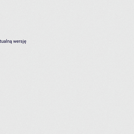
tualną wersję