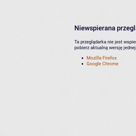
Niewspierana przeg
Ta przeglądarka nie jest wspi
pobierz aktualną wersję jednej
Mozilla Firefox
Google Chrome