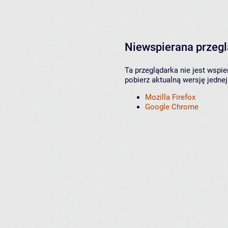
Niewspierana przeg
Ta przeglądarka nie jest wspi
pobierz aktualną wersję jednej
Mozilla Firefox
Google Chrome