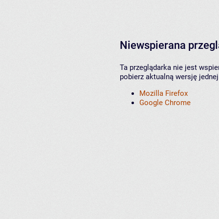
Niewspierana przeg
Ta przeglądarka nie jest wspi
pobierz aktualną wersję jednej
Mozilla Firefox
Google Chrome