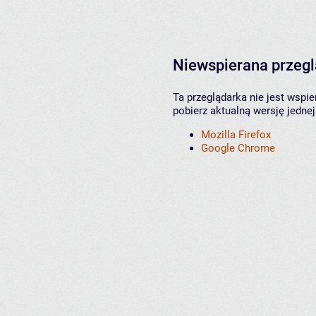
Niewspierana przeg
Ta przeglądarka nie jest wspi
pobierz aktualną wersję jednej
Mozilla Firefox
Google Chrome