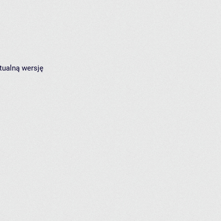
tualną wersję