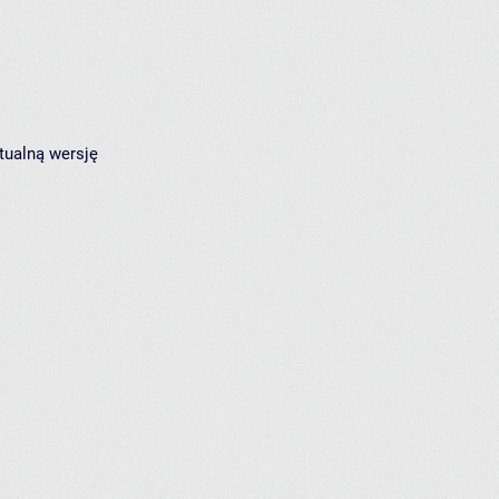
tualną wersję