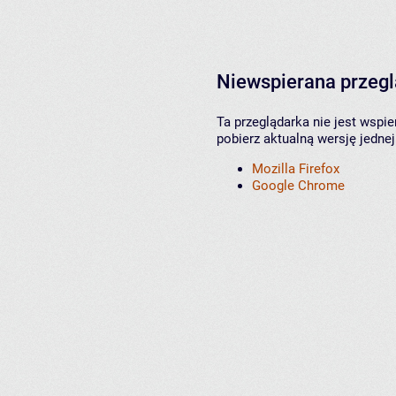
Niewspierana przeg
Ta przeglądarka nie jest wspi
pobierz aktualną wersję jednej
Mozilla Firefox
Google Chrome