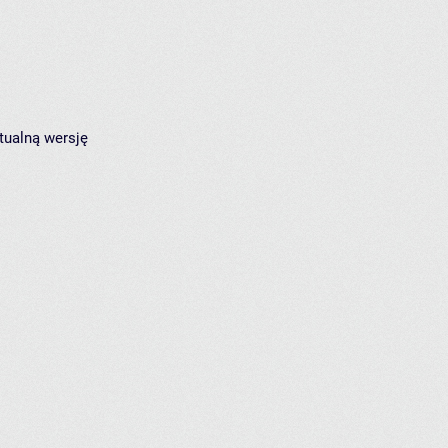
tualną wersję