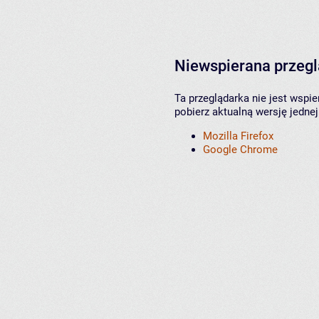
Niewspierana przeg
Ta przeglądarka nie jest wspi
pobierz aktualną wersję jednej
Mozilla Firefox
Google Chrome