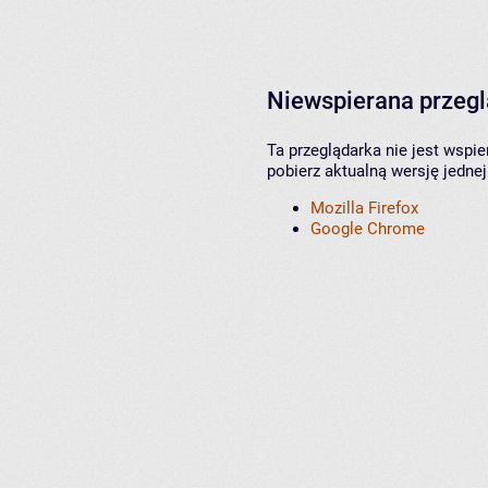
Niewspierana przeg
Ta przeglądarka nie jest wspi
pobierz aktualną wersję jednej
Mozilla Firefox
Google Chrome