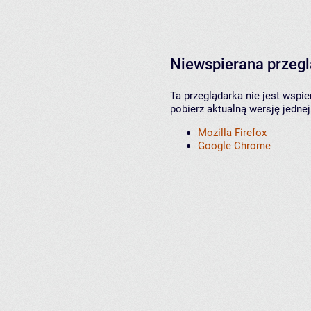
Niewspierana przeg
Ta przeglądarka nie jest wspi
pobierz aktualną wersję jednej
Mozilla Firefox
Google Chrome